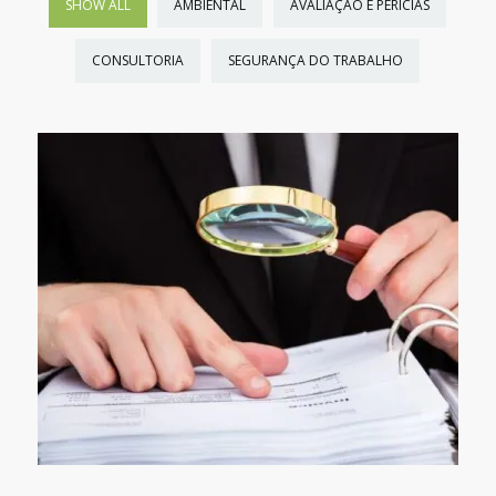
SHOW ALL
AMBIENTAL
AVALIAÇÃO E PERÍCIAS
CONSULTORIA
SEGURANÇA DO TRABALHO