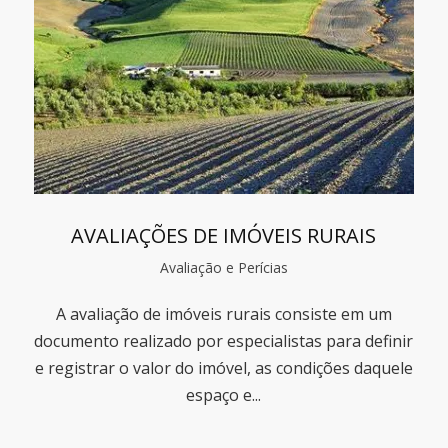
AVALIAÇÕES DE IMÓVEIS RURAIS
Avaliação e Perícias
A avaliação de imóveis rurais consiste em um
documento realizado por especialistas para definir
e registrar o valor do imóvel, as condições daquele
espaço e...