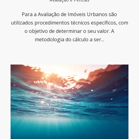
Para a Avaliação de Imóveis Urbanos são
utilizados procedimentos técnicos específicos, com
o objetivo de determinar o seu valor. A
metodologia do cálculo a ser...