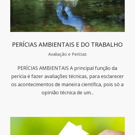
PERÍCIAS AMBIENTAIS E DO TRABALHO
Avaliação e Perícias
PERÍCIAS AMBIENTAIS A principal função da
perícia é fazer avaliações técnicas, para esclarecer
os acontecimentos de maneira cientifica, pois só a
opinião técnica de um...