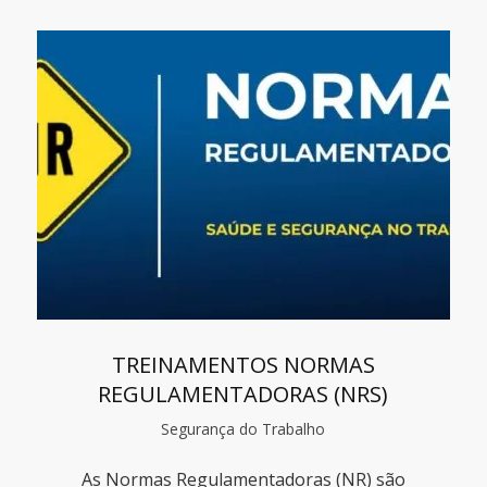
TREINAMENTOS NORMAS
REGULAMENTADORAS (NRS)
Segurança do Trabalho
As Normas Regulamentadoras (NR) são