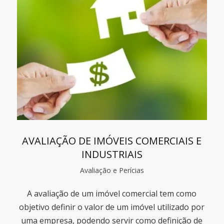
AVALIAÇÃO DE IMÓVEIS COMERCIAIS E
INDUSTRIAIS
Avaliação e Perícias
A avaliação de um imóvel comercial tem como
objetivo definir o valor de um imóvel utilizado por
uma empresa, podendo servir como definição de