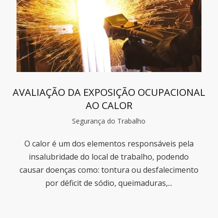
AVALIAÇÃO DA EXPOSIÇÃO OCUPACIONAL
AO CALOR
Segurança do Trabalho
O calor é um dos elementos responsáveis pela
insalubridade do local de trabalho, podendo
causar doenças como: tontura ou desfalecimento
por déficit de sódio, queimaduras,...