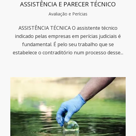
ASSISTÊNCIA E PARECER TÉCNICO
Avaliação e Perícias
ASSISTÊNCIA TÉCNICA O assistente técnico
indicado pelas empresas em perícias judiciais é
fundamental. É pelo seu trabalho que se
estabelece o contraditório num processo desse...