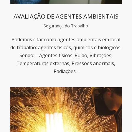
AVALIAÇÃO DE AGENTES AMBIENTAIS
Segurança do Trabalho
Podemos citar como agentes ambientais em local
de trabalho: agentes físicos, químicos e biológicos.
Sendo: – Agentes físicos: Ruído, Vibrações,
Temperaturas externas, Pressões anormais,
Radiações...