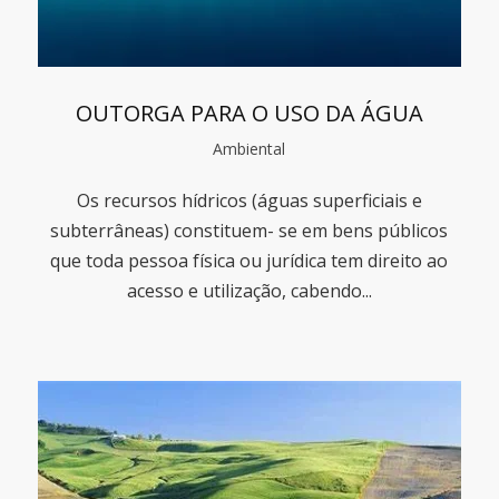
OUTORGA PARA O USO DA ÁGUA
Ambiental
Os recursos hídricos (águas superficiais e
subterrâneas) constituem- se em bens públicos
que toda pessoa física ou jurídica tem direito ao
acesso e utilização, cabendo...