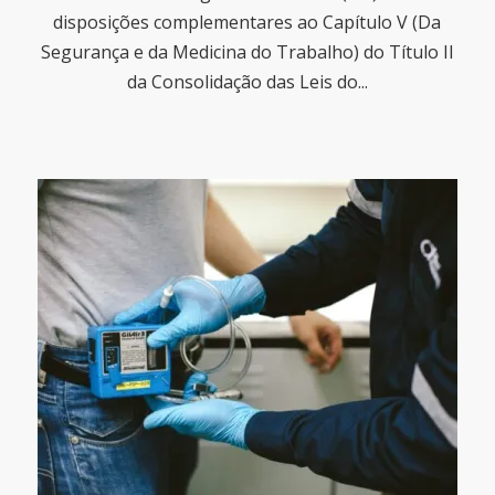
disposições complementares ao Capítulo V (Da
Segurança e da Medicina do Trabalho) do Título II
da Consolidação das Leis do...