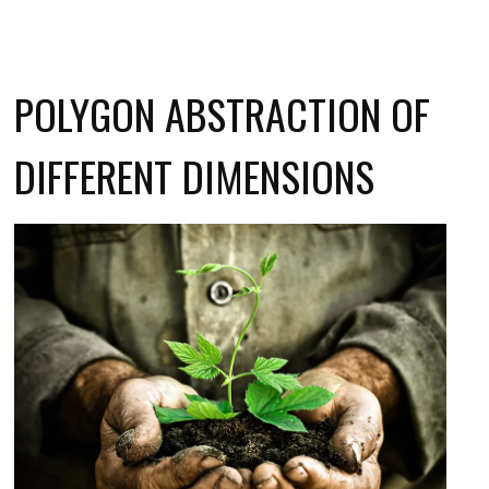
POLYGON ABSTRACTION OF
DIFFERENT DIMENSIONS