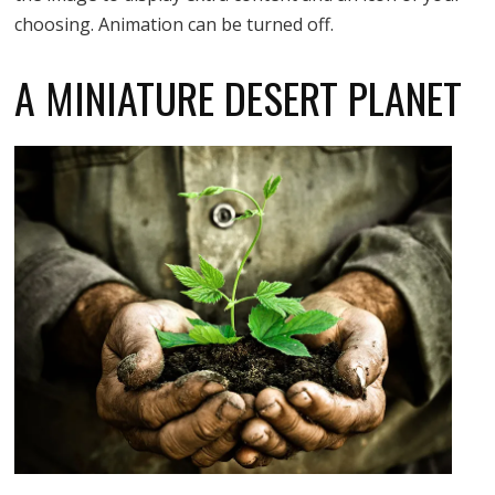
choosing. Animation can be turned off.
A MINIATURE DESERT PLANET