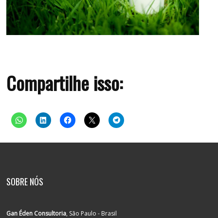
Compartilhe isso:
SOBRE NÓS
Gan Éden Consultoria
, São Paulo - Brasil