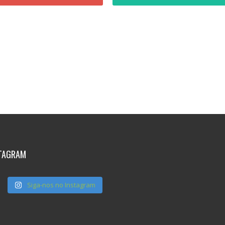
TAGRAM
Siga-nos no Instagram