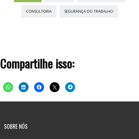
CONSULTORIA
SEGURANÇA DO TRABALHO
Compartilhe isso:
SOBRE NÓS