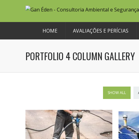
HOME
AVALIAÇÕES E PERÍCIAS
PORTFOLIO 4 COLUMN GALLERY
SHOW ALL