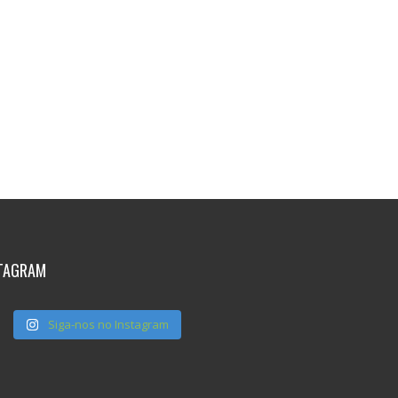
page
TAGRAM
Siga-nos no Instagram