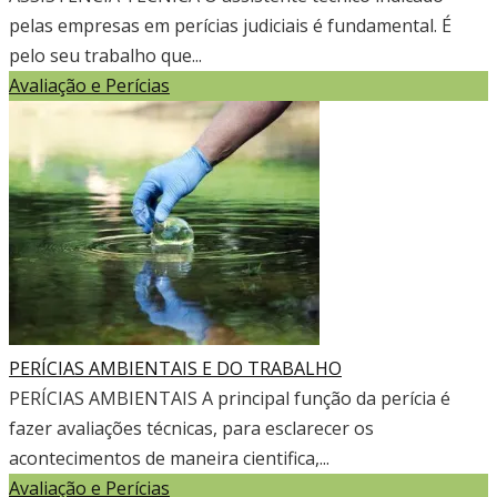
pelas empresas em perícias judiciais é fundamental. É
pelo seu trabalho que...
Avaliação e Perícias
PERÍCIAS AMBIENTAIS E DO TRABALHO
PERÍCIAS AMBIENTAIS A principal função da perícia é
fazer avaliações técnicas, para esclarecer os
acontecimentos de maneira cientifica,...
Avaliação e Perícias