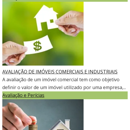
AVALIAÇÃO DE IMÓVEIS COMERCIAIS E INDUSTRIAIS
A avaliação de um imóvel comercial tem como objetivo
definir o valor de um imóvel utilizado por uma empresa,...
Avaliação e Perícias