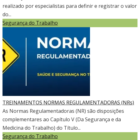
realizado por especialistas para definir e registrar o valor
do...
Segurança do Trabalho
TREINAMENTOS NORMAS REGULAMENTADORAS (NRs)
As Normas Regulamentadoras (NR) são disposições
complementares ao Capítulo V (Da Segurança e da
Medicina do Trabalho) do Título...
Segurança do Trabalho