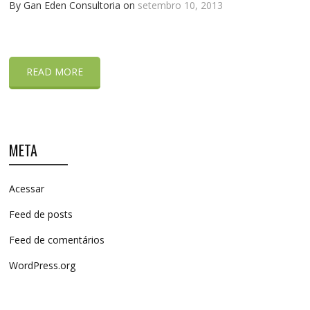
By Gan Eden Consultoria on
setembro 10, 2013
READ MORE
META
Acessar
Feed de posts
Feed de comentários
WordPress.org